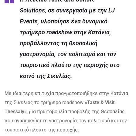
Solutions, σε συνεργασία με την LJ
Events, υλοποίησε ένα δυναμικό
τριήμερο roadshow στην Κατάνια,
προβάλλοντας τη θεσσαλική
γαστρονομία, τον πολιτισμό και τον
τουριστικό πλούτο της περιοχής στο
κοινό της Σικελίας.
Με ιδιαίτερη επιτυχία πραγματοποιήθηκε στην Κατάνια
της Σικελίας το τριήμερο roadshow
«Taste & Visit
Thessaly»
, μια πρωτοβουλία προβολής της Θεσσαλίας
που αναδεικνύει τη γαστρονομία, τον πολιτισμό και τον
τουριστικό πλούτο της περιοχής.