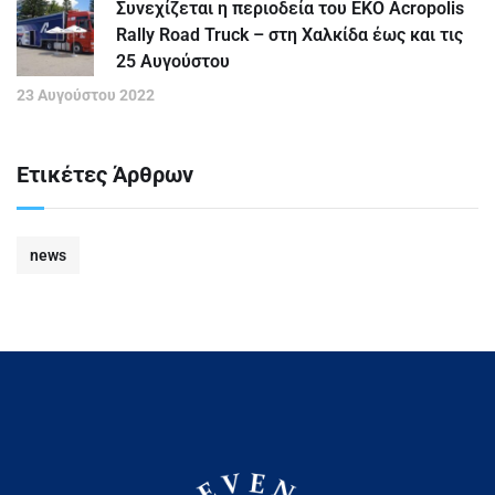
Συνεχίζεται η περιοδεία του EKO Acropolis
Rally Road Truck – στη Χαλκίδα έως και τις
25 Αυγούστου
23 Αυγούστου 2022
Ετικέτες Άρθρων
news