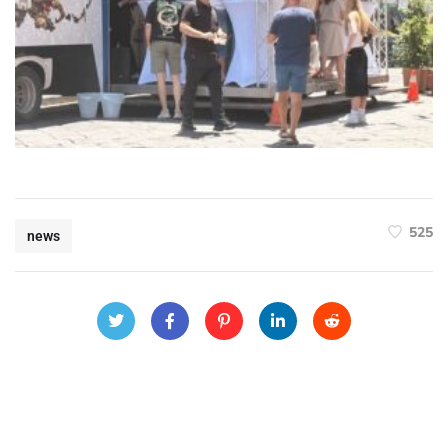
525
news