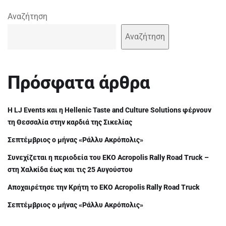
Αναζήτηση
Αναζήτηση
Πρόσφατα άρθρα
Η LJ Events και η Hellenic Taste and Culture Solutions φέρνουν
τη Θεσσαλία στην καρδιά της Σικελίας
Σεπτέμβριος ο μήνας «Ράλλυ Ακρόπολις»
Συνεχίζεται η περιοδεία του EKO Acropolis Rally Road Truck –
στη Χαλκίδα έως και τις 25 Αυγούστου
Αποχαιρέτησε την Κρήτη το EKO Acropolis Rally Road Truck
Σεπτέμβριος ο μήνας «Ράλλυ Ακρόπολις»