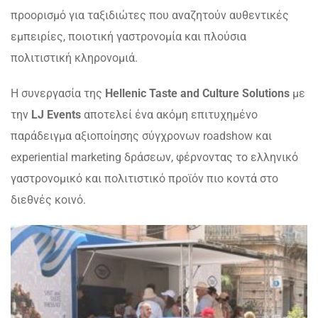
προορισμό για ταξιδιώτες που αναζητούν αυθεντικές
εμπειρίες, ποιοτική γαστρονομία και πλούσια
πολιτιστική κληρονομιά.
Η συνεργασία της
Hellenic Taste and Culture Solutions
με
την
LJ Events
αποτελεί ένα ακόμη επιτυχημένο
παράδειγμα αξιοποίησης σύγχρονων roadshow και
experiential marketing δράσεων, φέρνοντας το ελληνικό
γαστρονομικό και πολιτιστικό προϊόν πιο κοντά στο
διεθνές κοινό.