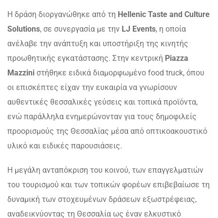
Η δράση διοργανώθηκε από τη
Hellenic Taste and Culture
Solutions
, σε συνεργασία με την
LJ Events
, η οποία
ανέλαβε την ανάπτυξη και υποστήριξη της κινητής
προωθητικής εγκατάστασης. Στην κεντρική
Piazza
Mazzini
στήθηκε ειδικά διαμορφωμένο food truck, όπου
οι επισκέπτες είχαν την ευκαιρία να γνωρίσουν
αυθεντικές θεσσαλικές γεύσεις και τοπικά προϊόντα,
ενώ παράλληλα ενημερώνονταν για τους δημοφιλείς
προορισμούς της Θεσσαλίας μέσα από οπτικοακουστικό
υλικό και ειδικές παρουσιάσεις.
Η μεγάλη ανταπόκριση του κοινού, των επαγγελματιών
του τουρισμού και των τοπικών φορέων επιβεβαίωσε τη
δυναμική των στοχευμένων δράσεων εξωστρέφειας,
αναδεικνύοντας τη Θεσσαλία ως έναν ελκυστικό