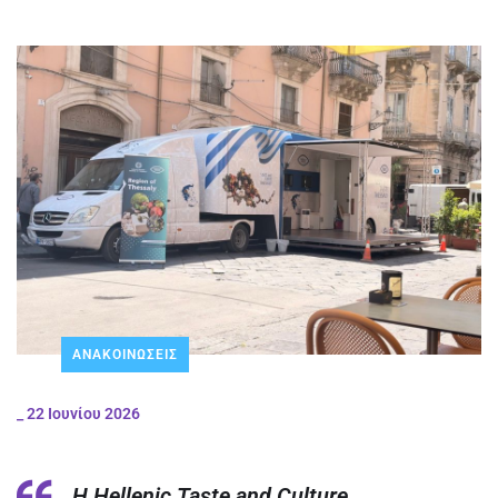
ΑΝΑΚΟΙΝΩΣΕΙΣ
_
22 Ιουνίου 2026
Η Hellenic Taste and Culture