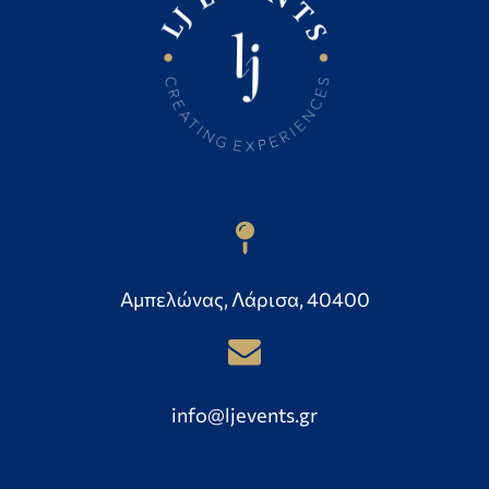
Αμπελώνας, Λάρισα, 40400
info@ljevents.gr